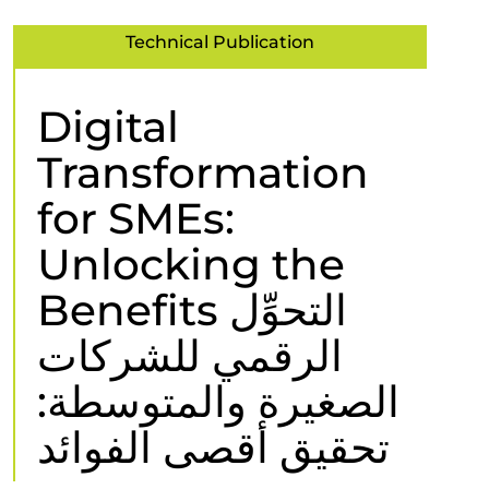
Technical Publication
Digital
Transformation
for SMEs:
Unlocking the
Benefits التحوِّل
الرقمي للشركات
الصغيرة والمتوسطة:
تحقيق أقصى الفوائد