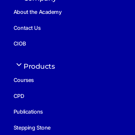
About the Academy
Contact Us
CIOB
Products
Courses
CPD
Publications
Stepping Stone