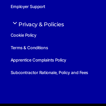
Employer Support
Privacy & Policies
Cookie Policy
Terms & Conditions
Apprentice Complaints Policy
Subcontractor Rationale, Policy and Fees