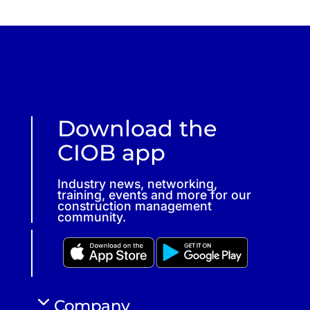
Download the
CIOB app
Industry news, networking,
training, events and more for our
construction management
community.
Company