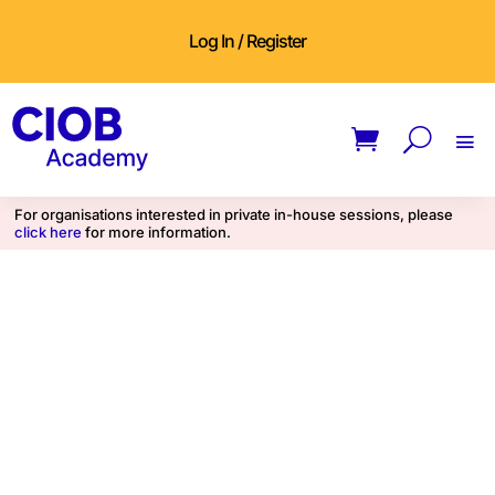
Log In / Register
For organisations interested in private in-house sessions, please
click here
for more information.