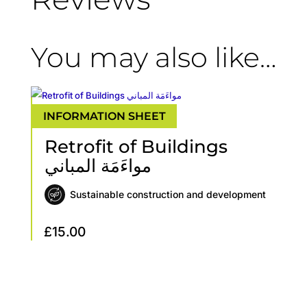
You may also like…
Retrofit of Buildings
مواءَمَة المباني
Sustainable construction and development
£
15.00