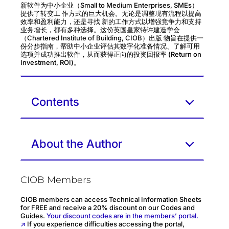
新软件为中小企业（Small to Medium Enterprises, SMEs）
提供了转变工 作方式的巨大机会。无论是调整现有流程以提高
效率和盈利能力，还是寻找 新的工作方式以增强竞争力和支持
业务增长，都有多种选择。这份英国皇家特许建造学会
（Chartered Institute of Building, CIOB）出版 物旨在提供一
份分步指南，帮助中小企业评估其数字化准备情况、了解可用
选项并成功推出软件，从而获得正向的投资回报率 (Return on
Investment, ROI)。
Contents
About the Author
CIOB Members
CIOB members can access Technical Information Sheets
for FREE and receive a 20% discount on our Codes and
Guides.
Your discount codes are in the members’ portal.
↗
If you experience difficulties accessing the portal,