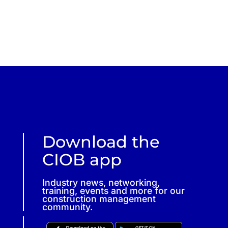
Download the
CIOB app
Industry news, networking,
training, events and more for our
construction management
community.