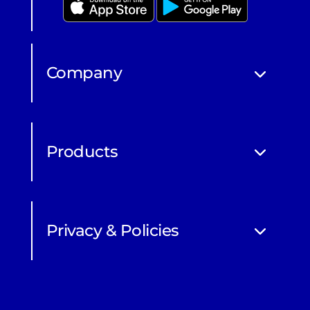
Company
Products
Privacy & Policies